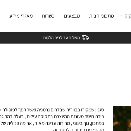
מתכוני הבית
מבצעים
כשרות
מאגרי מידע
מאמ
משלוח עד לבית הלקוח
סגנון שמקורו בבווריה שבדרום גרמניה ואשר הפך לפופולרי מאו
בירת חיטה מעוננת המיוצרת בתסיסה עילית , בעלת רמה גבוה
במתכון, גוף בינוני , מרירות עדינה מאוד , ארומה פנולית של ציפ