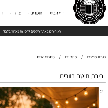
דף הבית
חומרים
ציוד
זיקוק
המחירים באתר תקפים לרכישה באתר בלבד
/
/
צרים
מתכונים
מתכוני הבית
 חיטה בוורית