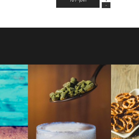
הוסף לסל