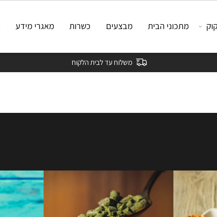
מתכוני הבית
מבצעים
כשרות
מאגרי מידע
מאמ
משלוח עד לבית הלקוח