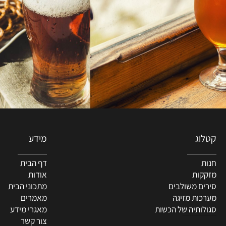
מידע
דף הבית
ת
אודות
 משולבים
מתכוני הבית
ת מזיגה
מאמרים