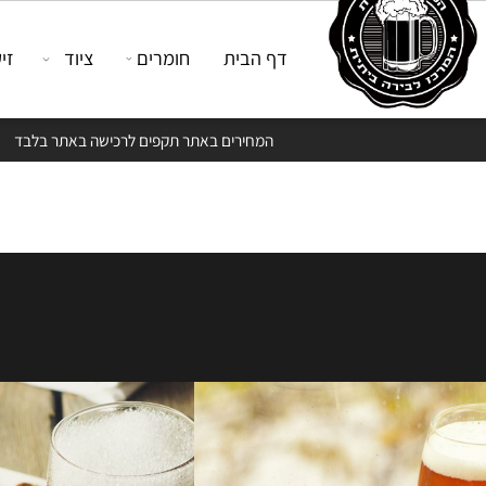
דף הבית
חומרים
ציוד
זיקוק
המחירים באתר תקפים לרכישה באתר בלבד