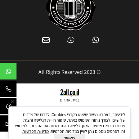
© 2023 All Rights Reserved
בניית אתרים
לידיעתך, באתרנו נעשה שימוש בקבצי Cookies, לרבות של צדדים
שלישיים, לצורך ניתוח השימוש באתר, שיפור חוויית הגלישה והצגת
פרסום מותאם אישית. המשך גלישה באתר מהווה את הסכמתך לשימוש
זה. לפרטים נוספים ניתן לעיין במדיניות הפרטיות.
מדיניות הפרטיות
מאשר