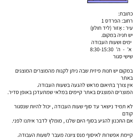
כתובת:
רחוב: הפרדס 1
עיר : אָזוּר (ליד חולון)
יש חניה במקום.
ימים ושעות העבודה
א' - ה' 8:30-15:30
שישי סגור
במקום יש חנות פיזית שבה ניתן לקנות מהמוצרים המוצגים
באתר
אין צורך בתיאום מראש להגעה בשעות העבודה.
המוצרים המוצגים באתר קיימים במלאי שמתעדכן באופן סדיר.
לא תמיד נישאר עד סוף שעות העבודה , יכול להיות שנסגור
קודם
אם התכנון להגיע בסוף היום שלנו , מומלץ לדבר איתנו לפני.
קיימת אפשרות לאיסוף מנס ציונה מעבר לשעות העבודה.