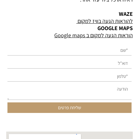
WAZE
להוראות הגעה בוויז למקום
GOOGLE MAPS
הוראות הגעה למקום ב Google maps