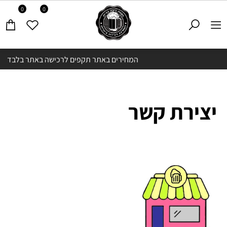
0
0
המחירים באתר תקפים לרכישה באתר בלבד
יצירת קשר