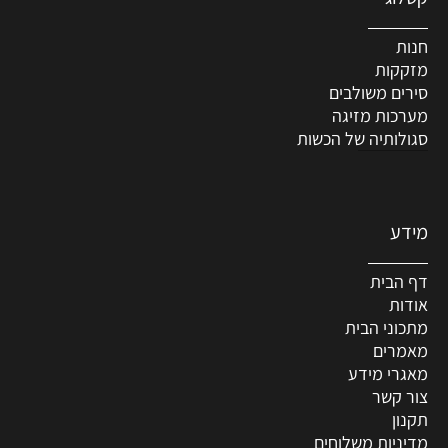
חנות
מזקקות
סירים משולבים
מערכות מזיגה
סגולותיה של הכשות
מידע
דף הבית
אודות
מתכוני הבית
מאמרים
מאגרי מידע
צור קשר
תקנון
מדיניות משלוחים