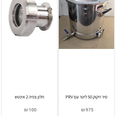
סיר זיקוק 50 ליטר עם PRV
חלון צפיה 2 אינטש
₪
₪
100
975