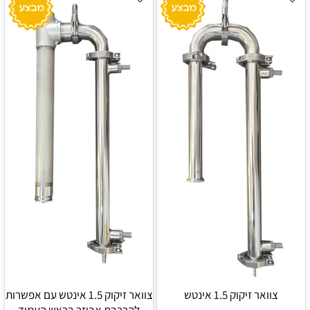
צוואר זיקוק 1.5 אינטש
צוואר זיקוק 1.5 אינטש עם אפשרות
להרכבת אביזר בראש העמוד