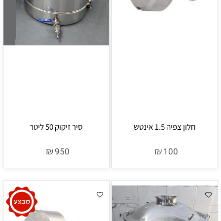
חלון צפיה 1.5 אינטש
סיר זיקוק 50 ליטר
₪
₪
950
100