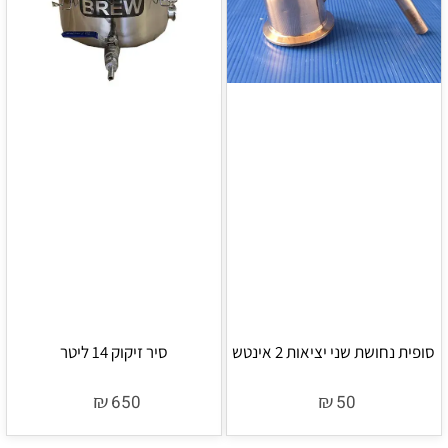
סופית נחושת שני יציאות 2 אינטש
סיר זיקוק 14 ליטר
₪
₪
650
50