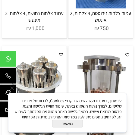
עמוד צלחות נירוסטה, 4 צלחות, 2
עמוד צלחות נחושת, 4 צלחות, 2
אינטש
אינטש
₪
₪
1,000
750
לידיעתך, באתרנו נעשה שימוש בקבצי Cookies, לרבות של צדדים
שלישיים, לצורך ניתוח השימוש באתר, שיפור חוויית הגלישה והצגת
פרסום מותאם אישית. המשך גלישה באתר מהווה את הסכמתך לשימוש
זה. לפרטים נוספים ניתן לעיין במדיניות הפרטיות.
מדיניות הפרטיות
מאשר