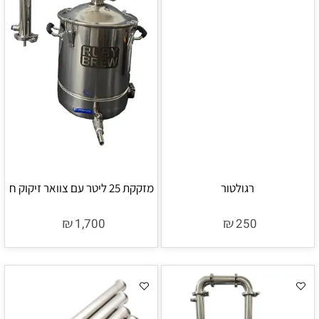
רגולטור
מזקקת 25 ליטר עם צוואר זיקוק ח
₪
₪
1,700
250