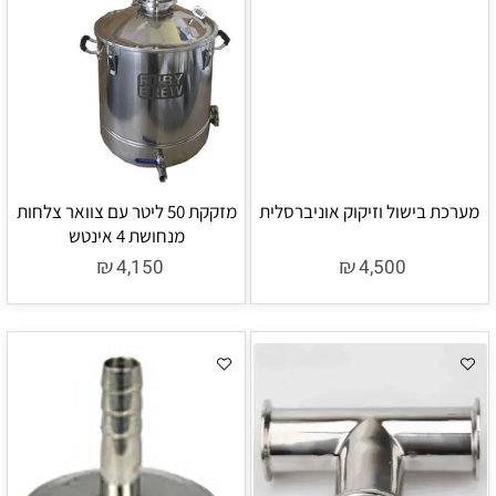
מערכת בישול וזיקוק אוניברסלית
מזקקת 50 ליטר עם צוואר צלחות
מנחושת 4 אינטש
₪
₪
4,150
4,500