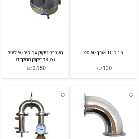
צינור TC אורך 60 סמ
מערכת זיקוק עם סיר 50 ליטר
וצוואר זיקוק מתקדם
₪
₪
2,150
130