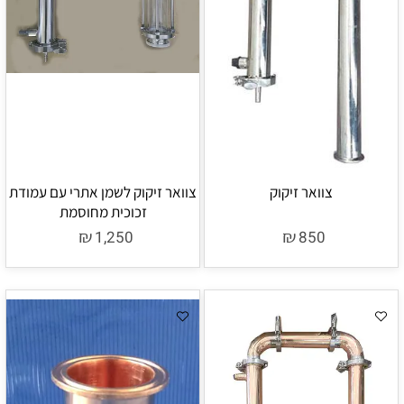
צוואר זיקוק
צוואר זיקוק לשמן אתרי עם עמודת
זכוכית מחוסמת
₪
₪
1,250
850