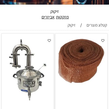
זיקוק
מזקקות
אביזרים
/
קטלוג מוצרים
זיקוק