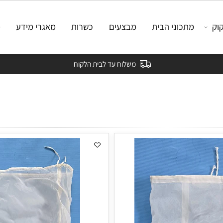
מתכוני הבית
מבצעים
כשרות
מאגרי מידע
מאמ
משלוח עד לבית הלקוח