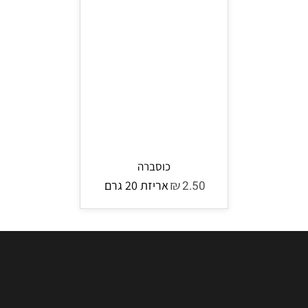
כוסברה
₪
2.50
אריזת 20 גרם