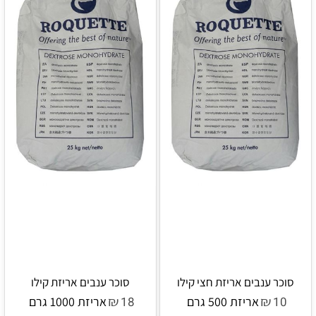
סוכר ענבים אריזת חצי קילו
סוכר ענבים אריזת קילו
₪
₪
10
אריזת 500 גרם
18
אריזת 1000 גרם