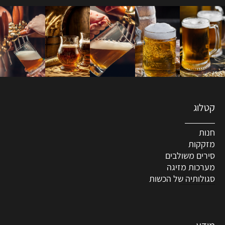
קטלוג
חנות
מזקקות
סירים משולבים
מערכות מזיגה
סגולותיה של הכשות