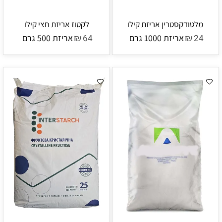
מלטודקסטרין אריזת קילו
לקטוז אריזת חצי קילו
₪
₪
24
אריזת 1000 גרם
64
אריזת 500 גרם