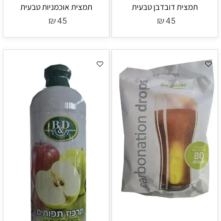
תמצית דובדבן טבעית
תמצית אוכמניות טבעית
₪
₪
45
45