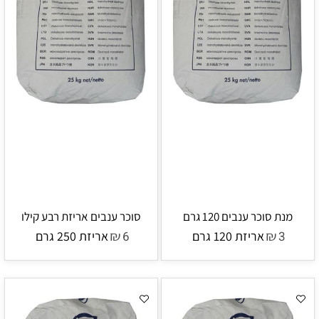
מנת סוכר ענבים 120 גרם
סוכר ענבים אריזת רבע קילו
₪
₪
3
אריזת 120 גרם
6
אריזת 250 גרם