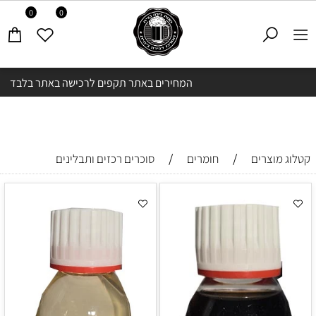
0
0
המחירים באתר תקפים לרכישה באתר בלבד
/
/
קטלוג מוצרים
חומרים
סוכרים רכזים ותבלינים