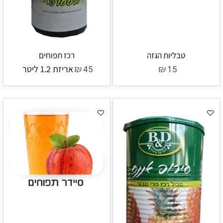
טבליות הגזה
רכז תפוחים
₪
₪
15
45
אריזת 1.2 ליטר