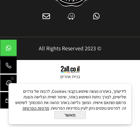
© 2023 All Rights Reserved
בניית אתרים
לידיעתך, באתרנו נעשה שימוש בקבצי Cookies, לרבות של צדדים
שלישיים, לצורך ניתוח השימוש באתר, שיפור חוויית הגלישה והצגת
פרסום מותאם אישית. המשך גלישה באתר מהווה את הסכמתך לשימוש
זה. לפרטים נוספים ניתן לעיין במדיניות הפרטיות.
מדיניות הפרטיות
מאשר