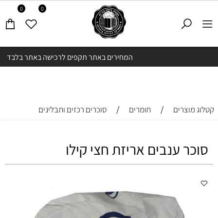
0
0
המחירים באתר תקפים לרכישה באתר בלבד
/
/
קטלוג מוצרים
חומרים
סוכרים רכזים ותבלינים
סוכר ענבים אריזת חצי קילו