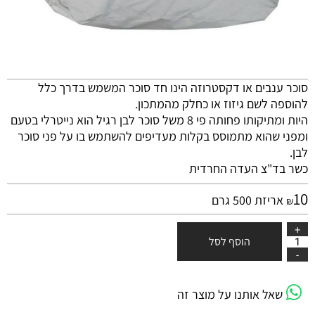
סוכר ענבים או דקסטרוזה הינו חד סוכר המשמש בדרך כלל
להוספה לשם גיזוז או כחלק מהמתכון.
היות ומתיקותו פחותה פי 8 משל סוכר לבן רגיל הוא נייטרלי בטעם
ומפני שהוא מתמוסס בקלות מעדיפים להשתמש בו על פני סוכר
לבן.
כשר בד"צ העדה החרדית
10
אריזת 500 גרם
₪
הוסף לסל
שאל אותנו על מוצר זה