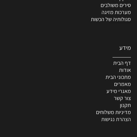
סירים משולבים
מערכות מזיגה
סגולותיה של הכשות
מידע
דף הבית
אודות
מתכוני הבית
מאמרים
מאגרי מידע
צור קשר
תקנון
מדיניות משלוחים
הצהרת נגישות