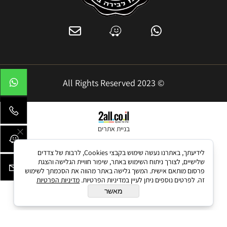
© 2023 All Rights Reserved
בניית אתרים
לידיעתך, באתרנו נעשה שימוש בקבצי Cookies, לרבות של צדדים
שלישיים, לצורך ניתוח השימוש באתר, שיפור חוויית הגלישה והצגת
פרסום מותאם אישית. המשך גלישה באתר מהווה את הסכמתך לשימוש
זה. לפרטים נוספים ניתן לעיין במדיניות הפרטיות.
מדיניות הפרטיות
מאשר