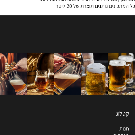
כל המתכונים נותנים תוצרת של 20 ליטר
קטלוג
חנות