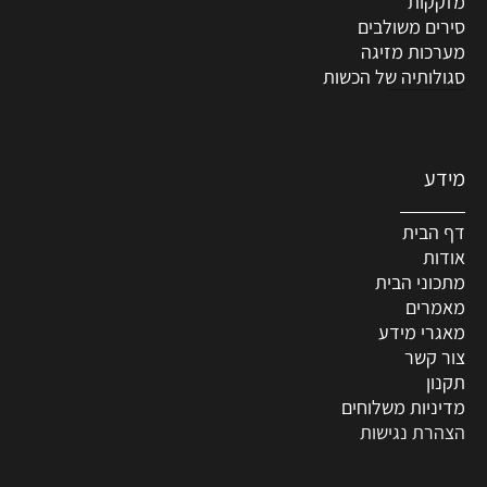
מזקקות
סירים משולבים
מערכות מזיגה
סגולותיה של הכשות
מידע
דף הבית
אודות
מתכוני הבית
מאמרים
מאגרי מידע
צור קשר
תקנון
מדיניות משלוחים
הצהרת נגישות