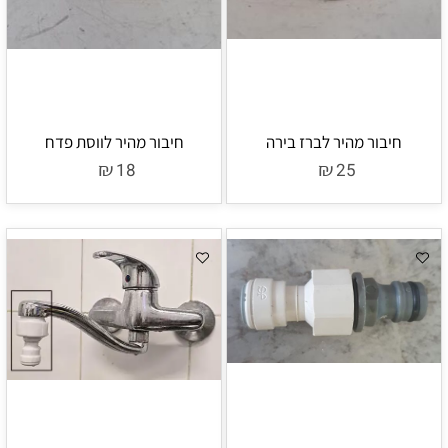
חיבור מהיר לברז בירה
חיבור מהיר לווסת פדח
₪
₪
18
25