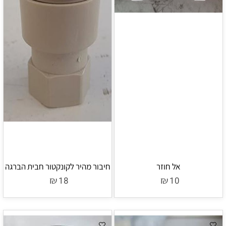
אל חוזר
חיבור מהיר לקונקטור חבית הברגה
₪
₪
18
10