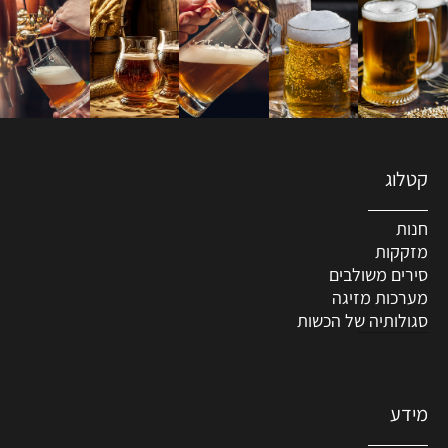
קטלוג
חנות
מזקקות
סירים משולבים
מערכות מזיגה
סגולותיה של הכשות
מידע