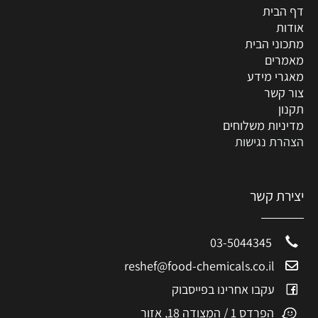
דף הבית
אודות
מתכוני הבית
מאמרים
מאגרי מידע
צור קשר
תקנון
מדיניות משלוחים
הצהרת נגישות
יצירת קשר
03-5044345
reshef@food-chemicals.co.il
עקבו אחרינו בפייסבוק
הפרדס 1 / המצודה 18, אזור