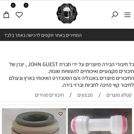
0
0
המחירים באתר תקפים לרכישה באתר בלבד
כל חיבורי הבירה מיוצרים על ידי חברת JOHN GUEST , יצרן של
חיבורים מקצועיים ואיכותיים לתעשיות שונות.
החיבורים מיוצרים באנגליה והם הסטנדרט האיכותי בארץ ובעולם
לחיבור קווי מזיגה לחביות וברזי בירה.
/
/
קטלוג מוצרים
מבצעים
חיבורים מהירים