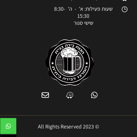
שעות פעילות: א' - ה' 8:30-
15:30
שישי סגור
© 2023 All Rights Reserved