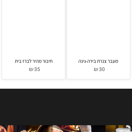
מעבר צנרת בירה-גינה
חיבור מהיר לברז בית
₪
₪
35
30