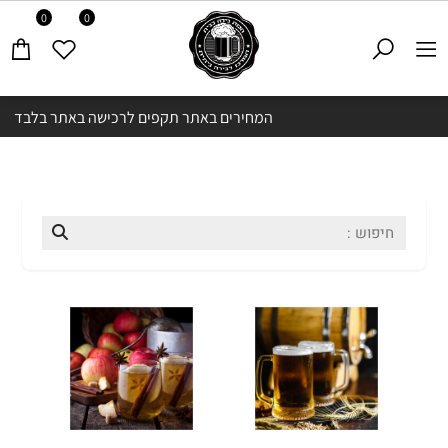
0
0
המחירים באתר תקפים לרכישה באתר בלבד