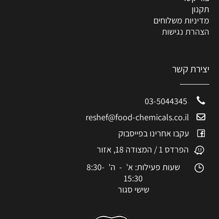
תקנון
מדיניות משלוחים
הצהרת נגישות
יצירת קשר
03-5044345
reshef@food-chemicals.co.il
עקבו אחרינו בפייסבוק
הפרדס 1 / המצודה 18, אזור
שעות פעילות: א' - ה' 8:30-
15:30
שישי סגור