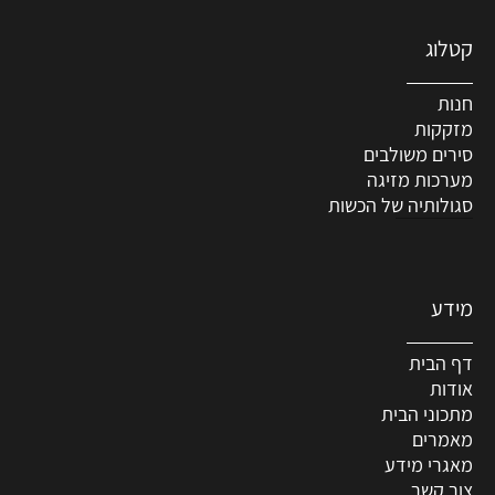
קטלוג
חנות
מזקקות
סירים משולבים
מערכות מזיגה
סגולותיה של הכשות
מידע
דף הבית
אודות
מתכוני הבית
מאמרים
מאגרי מידע
צור קשר