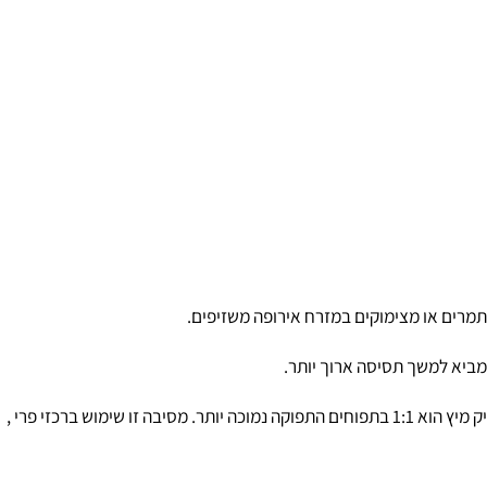
רים או מצימוקים במזרח אירופה משזיפים.
יא למשך תסיסה ארוך יותר.