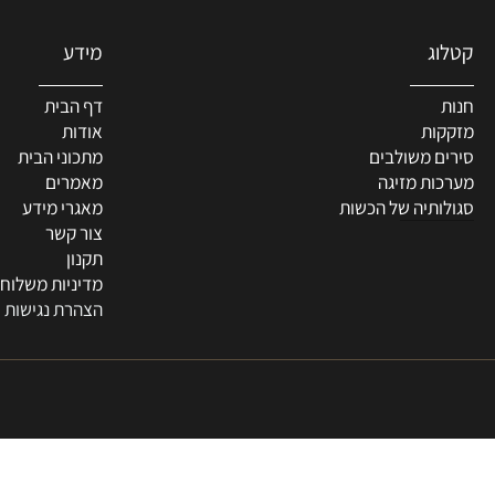
מידע
דף הבית
ת
אודות
 משולבים
מתכוני הבית
ת מזיגה
מאמרים
תיה של הכשות
מאגרי מידע
צור קשר
תקנון
מדיניות משלוחים
הצהרת נגישות