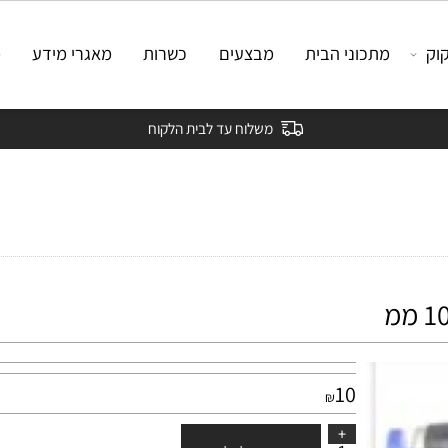
מתכוני הבית
מבצעים
כשרות
מאגרי מידע
מאמ
משלוח עד לבית הלקוח
10
₪