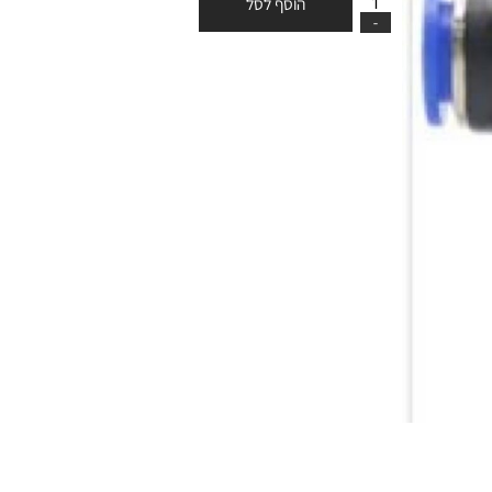
הוסף לסל