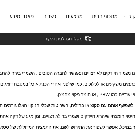
מתכוני הבית
מבצעים
כשרות
מאגרי מידע
מאמ
משלוח עד לבית הלקוח
מיד חיידקים לא רצויים ונאפשר לחברה הטובים , השמרי בירה להתבסס
ם משקעים או לכלוכים. כמו שלפני ואחרי הכנת אוכל במטבח דואגים לס
וי מחמצן.
 אותם עם סקוצ או ברזלית, השריטות שכלי הניקוי האלו גורמים הם 