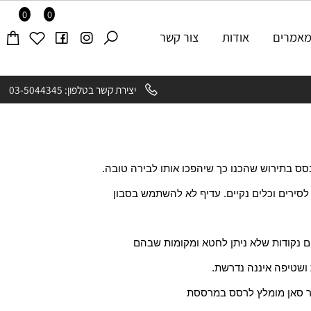
0
0
רים
אודות
צור קשר
יצירת קשר בטלפון: 03-5044345
 בתירוש שהכנו כך שיהפכו אותו לבירה טובה.
ירים וכלים נקיים. עדיף לא להשתמש בסבון
נקודות שלא ניתן לחטא ומקומות שבהם