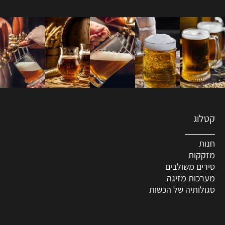
קטלוג
חנות
מזקקות
סירים משולבים
מערכות מזיגה
סגולותיה של הכשות