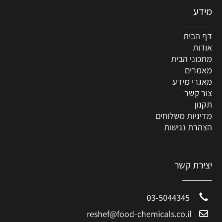
מידע
דף הבית
אודות
מתכוני הבית
מאמרים
מאגרי מידע
צור קשר
תקנון
מדיניות משלוחים
הצהרת נגישות
יצירת קשר
03-5044345
reshef@food-chemicals.co.il