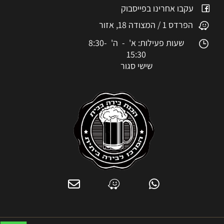
עקבו אחרינו בפייסבוק
הפרדס 1 / המצודה 18, אזור
שעות פעילות: א' - ה' 8:30-
15:30
שישי סגור