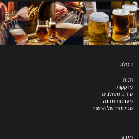
קטלוג
חנות
מזקקות
סירים משולבים
מערכות מזיגה
סגולותיה של הכשות
מידע