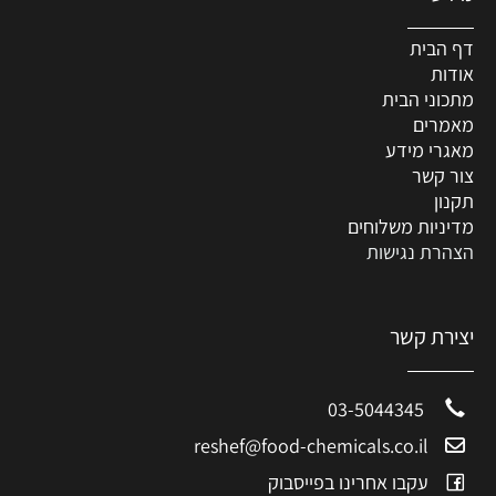
דף הבית
אודות
מתכוני הבית
מאמרים
מאגרי מידע
צור קשר
תקנון
מדיניות משלוחים
הצהרת נגישות
יצירת קשר
03-5044345
reshef@food-chemicals.co.il
עקבו אחרינו בפייסבוק