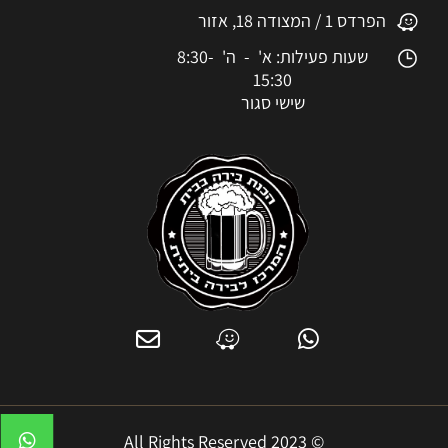
הפרדס 1 / המצודה 18, אזור
שעות פעילות: א' - ה' 8:30-
15:30
שישי סגור
© 2023 All Rights Reserved