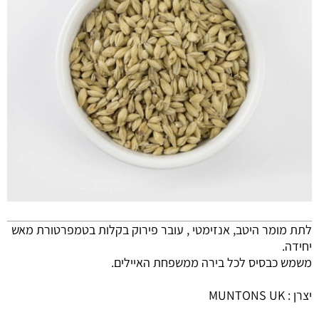
לתת מומר היטב, אנזימטי , עובר פירוק בקלות בטמפרטורת מאש
יחידה.
משמש כבסיס לכל בירה ממשפחת האיילים.
יצרן : MUNTONS UK