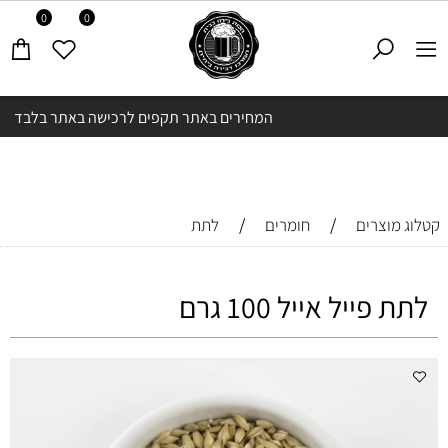
0
0
המחירים באתר תקפים לרכישה באתר בלבד
/
/
קטלוג מוצרים
חומרים
לתת
לתת פייל אייל 100 גרם