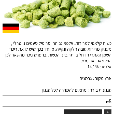
כשות קלאסי למרירות. אלפא גבוהה ופרופיל טעמים נייטרלי ,
מעניק מרירות טובה חלקה ונקייה. מיוחד בכך שיש לו את ריכוז
השמן האתרי הגדול ביותר בזני הכשות ,בהפרש ניכר מהשאר לכן
הוא מאוד ארומטי
.
אלפא : 14.1%
ארץ מקור : גרמניה
סגנונות בירה : מתאים להמררה לכל סגנון
8
₪