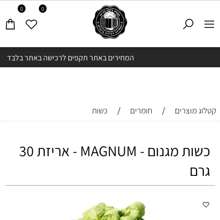
0
0
המחירים באתר תקפים לרכישה באתר בלבד
/
/
קטלוג מוצרים
חומרים
כשות
כשות מגנום - MAGNUM - אריזת 30
גרם