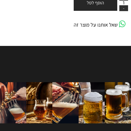
הוסף לסל
שאל אותנו על מוצר זה