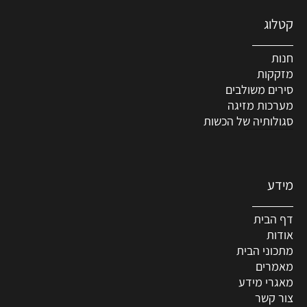
קטלוג
חנות
מזקקות
סירים משולבים
מערכות מזיגה
סגולותיה של הכשות
מידע
דף הבית
אודות
מתכוני הבית
מאמרים
מאגרי מידע
צור קשר