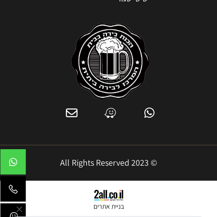
© 2023 All Rights Reserved
בניית אתרים