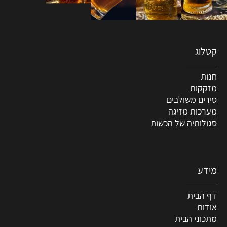
קטלוג
חנות
מזקקות
סירים משולבים
מערכות מזיגה
סגולותיה של הכשות
מידע
דף הבית
אודות
מתכוני הבית