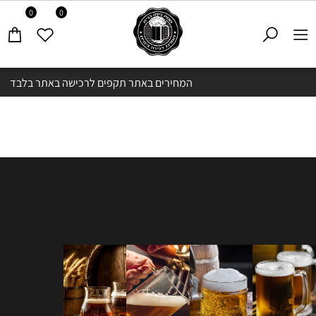
0
0
המחירים באתר תקפים לרכישה באתר בלבד