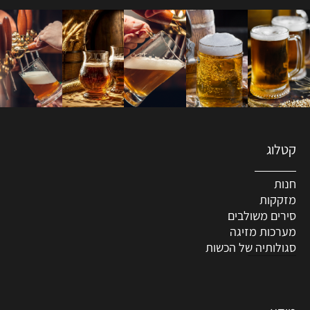
קטלוג
חנות
מזקקות
סירים משולבים
מערכות מזיגה
סגולותיה של הכשות