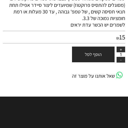
(מסוגלים להתסיס פרוקטוז) שמיועדים ליצור סיידר אפילו תחת
תנאי תסיסה קשים , של טמפ' גבוהה , עד 30 מעלות או רמת
חומציות נמוכה של 3.3.
לשמרים יש הכשר עדת יראים
15
₪
הוסף לסל
שאל אותנו על מוצר זה