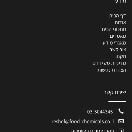
מידע
דף הבית
אודות
מתכוני הבית
מאמרים
מאגרי מידע
צור קשר
תקנון
מדיניות משלוחים
הצהרת נגישות
יצירת קשר
03-5044345
reshef@food-chemicals.co.il
עקבו אחרינו בפייסבוק