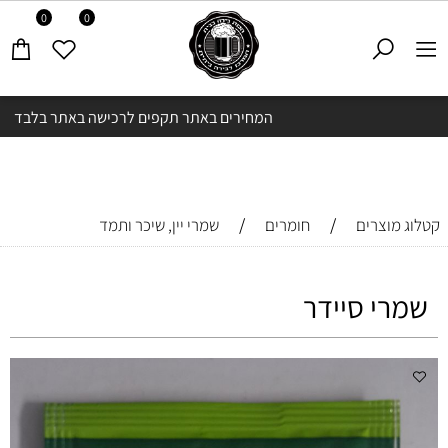
0
0
המחירים באתר תקפים לרכישה באתר בלבד
/
/
קטלוג מוצרים
חומרים
שמרי יין, שיכר ותמד
שמרי סיידר