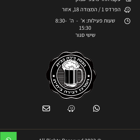
הפרדס 1 / המצודה 18, אזור
שעות פעילות: א' - ה' 8:30-
15:30
שישי סגור