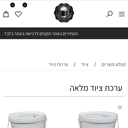
0
0
המחירים באתר תקפים לרכישה באתר בלבד
/
/
קטלוג מוצרים
ציוד
ערכות ציוד
ערכת ציוד מלאה