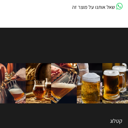
שאל אותנו על מוצר זה
קטלוג