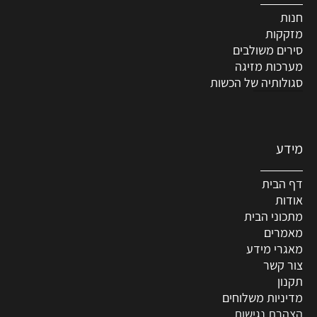
חנות
מזקקות
סירים משולבים
מערכות מזיגה
סגולותיה של הכשות
מידע
דף הבית
אודות
מתכוני הבית
מאמרים
מאגרי מידע
צור קשר
תקנון
מדיניות משלוחים
הצהרת נגישות