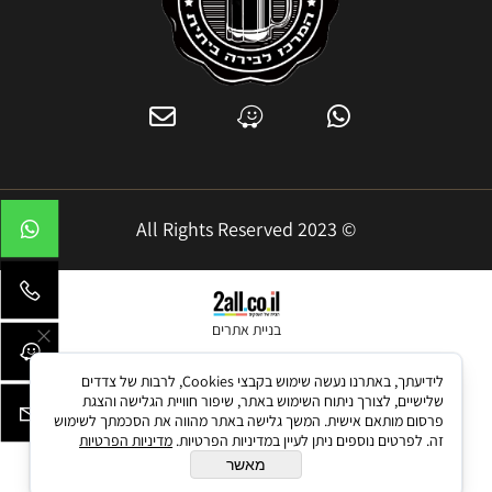
© 2023 All Rights Reserved
בניית אתרים
לידיעתך, באתרנו נעשה שימוש בקבצי Cookies, לרבות של צדדים
שלישיים, לצורך ניתוח השימוש באתר, שיפור חוויית הגלישה והצגת
פרסום מותאם אישית. המשך גלישה באתר מהווה את הסכמתך לשימוש
זה. לפרטים נוספים ניתן לעיין במדיניות הפרטיות.
מדיניות הפרטיות
מאשר