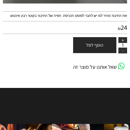
את החיבור מהיר לגז יש לחבר לפוסט הכניסה. הפיה של החיבור בקוטר רבע אינטש.
24
₪
הוסף לסל
שאל אותנו על מוצר זה