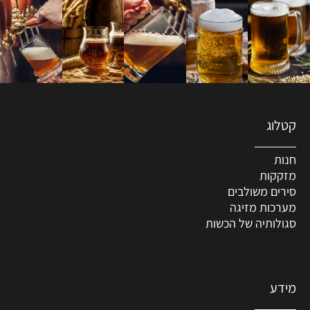
קטלוג
חנות
מזקקות
סירים משולבים
מערכות מזיגה
סגולותיה של הכשות
מידע