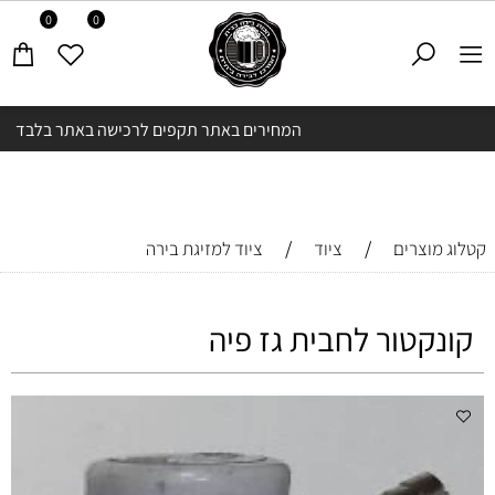
0
0
המחירים באתר תקפים לרכישה באתר בלבד
/
/
קטלוג מוצרים
ציוד
ציוד למזיגת בירה
קונקטור לחבית גז פיה