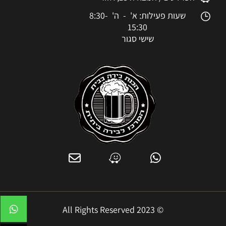
שעות פעילות: א' - ה' 8:30-
15:30
שישי סגור
© 2023 All Rights Reserved