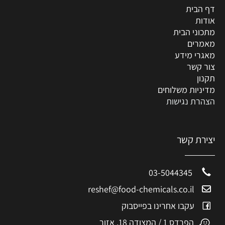
דף הבית
אודות
מתכוני הבית
מאמרים
מאגרי מידע
צור קשר
תקנון
מדיניות משלוחים
הצהרת נגישות
יצירת קשר
03-5044345
reshef@food-chemicals.co.il
עקבו אחרינו בפייסבוק
הפרדס 1 / המצודה 18, אזור