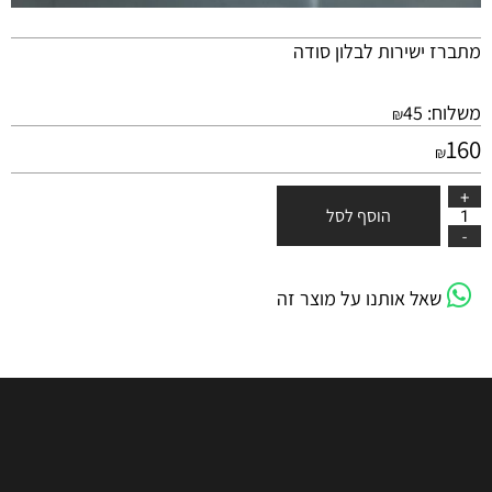
מתברז ישירות לבלון סודה
משלוח:
45
₪
160
₪
הוסף לסל
שאל אותנו על מוצר זה