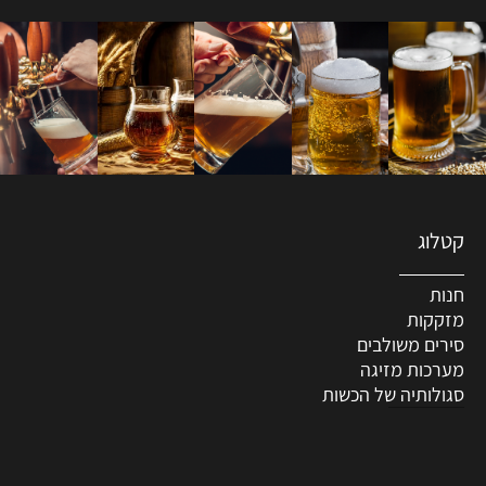
קטלוג
חנות
מזקקות
סירים משולבים
מערכות מזיגה
סגולותיה של הכשות