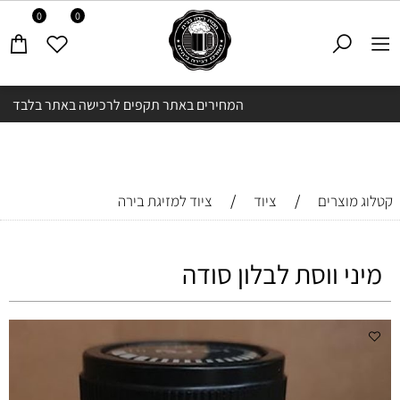
0
0
המחירים באתר תקפים לרכישה באתר בלבד
/
/
קטלוג מוצרים
ציוד
ציוד למזיגת בירה
מיני ווסת לבלון סודה