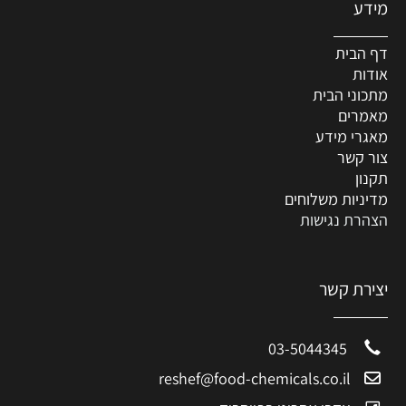
מידע
דף הבית
אודות
מתכוני הבית
מאמרים
מאגרי מידע
צור קשר
תקנון
מדיניות משלוחים
הצהרת נגישות
יצירת קשר
03-5044345
reshef@food-chemicals.co.il