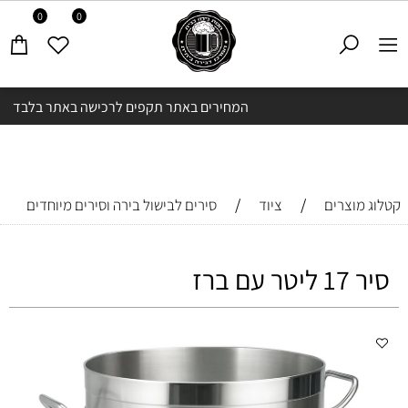
0
0
המחירים באתר תקפים לרכישה באתר בלבד
/
/
קטלוג מוצרים
ציוד
סירים לבישול בירה וסירים מיוחדים
סיר 17 ליטר עם ברז