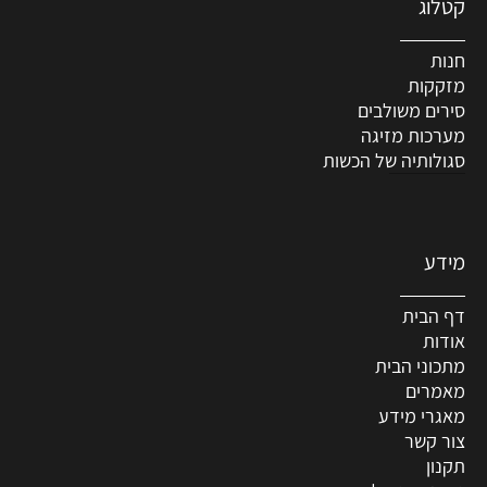
קטלוג
חנות
מזקקות
סירים משולבים
מערכות מזיגה
סגולותיה של הכשות
מידע
דף הבית
אודות
מתכוני הבית
מאמרים
מאגרי מידע
צור קשר
תקנון