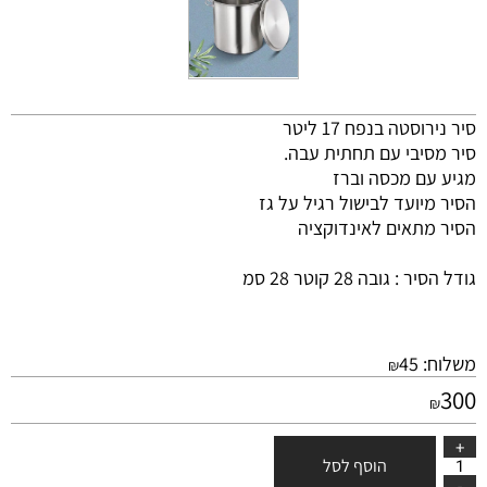
סיר נירוסטה בנפח 17 ליטר
סיר מסיבי עם תחתית עבה.
מגיע עם מכסה וברז
הסיר מיועד לבישול רגיל על גז
הסיר מתאים לאינדוקציה
גודל הסיר : גובה 28 קוטר 28 סמ
משלוח:
45
₪
300
₪
הוסף לסל