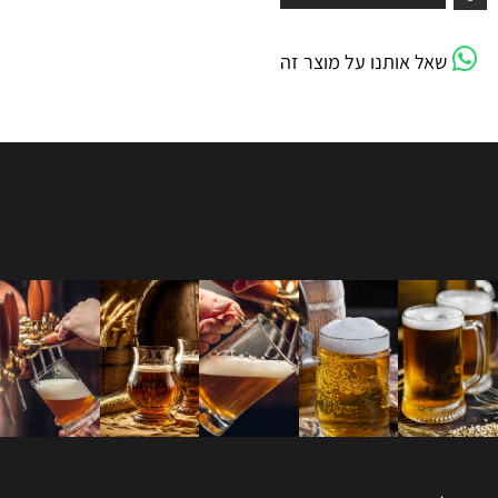
שאל אותנו על מוצר זה