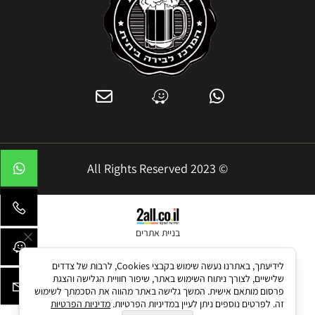
© 2023 All Rights Reserved
בניית אתרים
לידיעתך, באתרנו נעשה שימוש בקבצי Cookies, לרבות של צדדים
שלישיים, לצורך ניתוח השימוש באתר, שיפור חוויית הגלישה והצגת
פרסום מותאם אישית. המשך גלישה באתר מהווה את הסכמתך לשימוש
זה. לפרטים נוספים ניתן לעיין במדיניות הפרטיות.
מדיניות הפרטיות