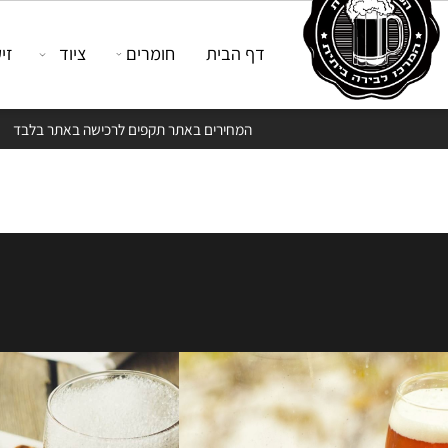
דף הבית
חומרים
ציוד
זיקוק
המחירים באתר תקפים לרכישה באתר בלבד