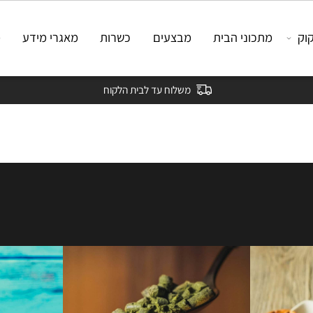
מתכוני הבית
מבצעים
כשרות
מאגרי מידע
מאמ
משלוח עד לבית הלקוח