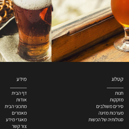
מידע
דף הבית
ת
אודות
 משולבים
מתכוני הבית
ת מזיגה
מאמרים