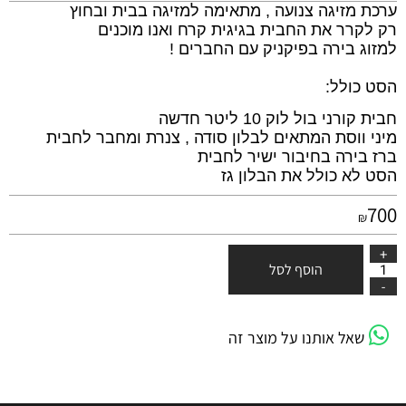
ערכת מזיגה צנועה , מתאימה למזיגה בבית ובחוץ
רק לקרר את החבית בגיגית קרח ואנו מוכנים
למזוג בירה בפיקניק עם החברים !
הסט כולל:
חבית קורני בול לוק 10 ליטר חדשה
מיני ווסת המתאים לבלון סודה , צנרת ומחבר לחבית
ברז בירה בחיבור ישיר לחבית
הסט לא כולל את הבלון גז
700
₪
הוסף לסל
שאל אותנו על מוצר זה