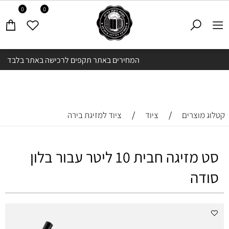
0
0
המחירים באתר תקפים לרכישה באתר בלבד
/
/
קטלוג מוצרים
ציוד
ציוד למזיגת בירה
סט מזיגה חבית 10 ליטר עבור בלון
סודה