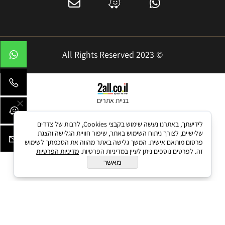
© 2023 All Rights Reserved
בניית אתרים
לידיעתך, באתרנו נעשה שימוש בקבצי Cookies, לרבות של צדדים
שלישיים, לצורך ניתוח השימוש באתר, שיפור חוויית הגלישה והצגת
פרסום מותאם אישית. המשך גלישה באתר מהווה את הסכמתך לשימוש
זה. לפרטים נוספים ניתן לעיין במדיניות הפרטיות.
מדיניות הפרטיות
מאשר