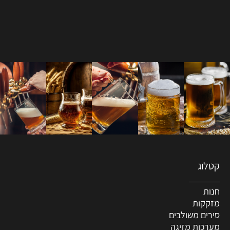
קטלוג
חנות
מזקקות
סירים משולבים
מערכות מזיגה