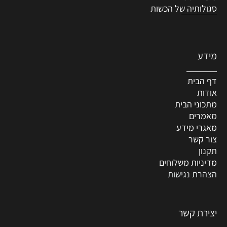
סגולותיה של הכשות
מידע
דף הבית
אודות
מתכוני הבית
מאמרים
מאגרי מידע
צור קשר
תקנון
מדיניות משלוחים
הצהרת נגישות
יצירת קשר