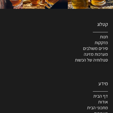
קטלוג
חנות
מזקקות
סירים משולבים
מערכות מזיגה
סגולותיה של הכשות
מידע
דף הבית
אודות
מתכוני הבית