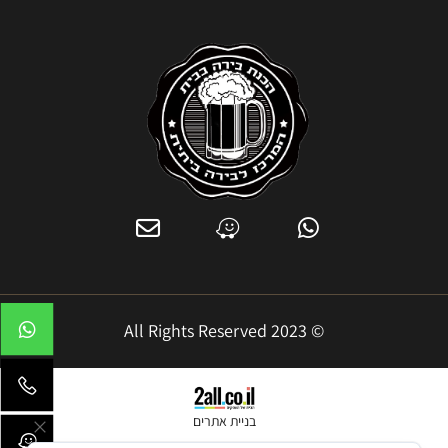
© 2023 All Rights Reserved
בניית אתרים