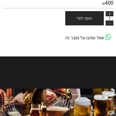
400
₪
הוסף לסל
שאל אותנו על מוצר זה