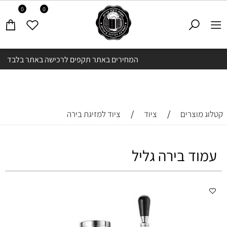
0
0
המחירים באתר תקפים לרכישה באתר בלבד
/
/
קטלוג מוצרים
ציוד
ציוד למזיגת בירה
עמוד בירה גליל