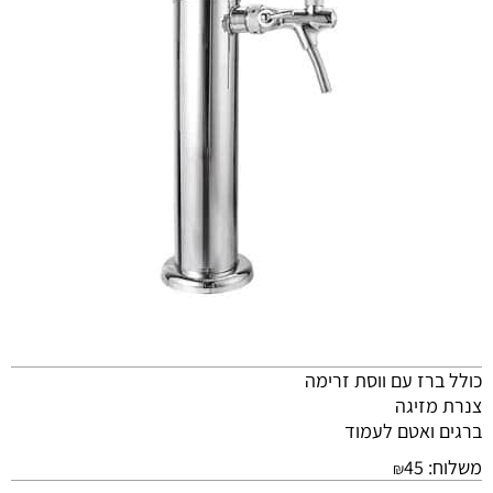
כולל ברז עם ווסת זרימה
צנרת מזיגה
ברגים ואטם לעמוד
משלוח:
45
₪