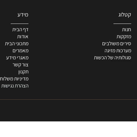
מידע
דף הבית
ת
אודות
 משולבים
מתכוני הבית
ת מזיגה
מאמרים
תיה של הכשות
מאגרי מידע
צור קשר
תקנון
מדיניות משלוחים
הצהרת נגישות