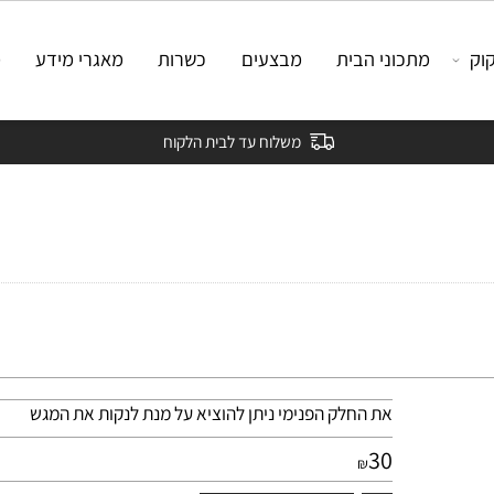
מתכוני הבית
מבצעים
כשרות
מאגרי מידע
מאמ
משלוח עד לבית הלקוח
את החלק הפנימי ניתן להוציא על מנת לנקות את המגש
30
₪