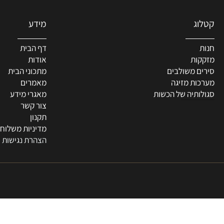
מידע
דף הבית
ת
אודות
 משולבים
מתכוני הבית
ת מזיגה
מאמרים
תיה של הכשות
מאגרי מידע
צור קשר
תקנון
מדיניות משלוחים
הצהרת נגישות