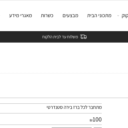
מתכוני הבית
מבצעים
כשרות
מאגרי מידע
מאמ
משלוח עד לבית הלקוח
מתחבר לכל ברז בירה סטנדרטי
100
₪