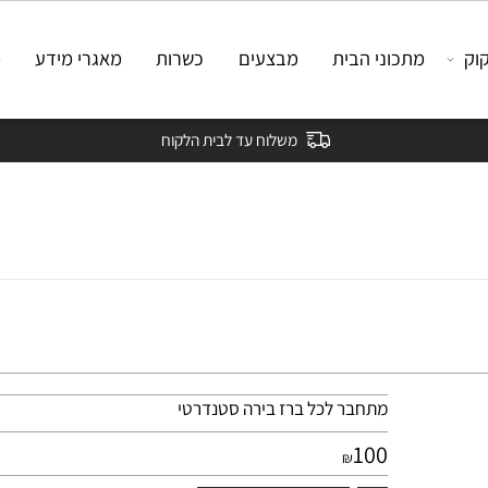
מתכוני הבית
מבצעים
כשרות
מאגרי מידע
מאמ
משלוח עד לבית הלקוח
מתחבר לכל ברז בירה סטנדרטי
100
₪