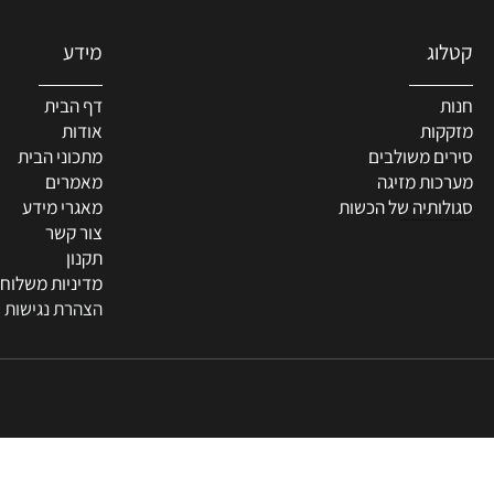
מידע
דף הבית
ת
אודות
 משולבים
מתכוני הבית
ת מזיגה
מאמרים
תיה של הכשות
מאגרי מידע
צור קשר
תקנון
מדיניות משלוחים
הצהרת נגישות