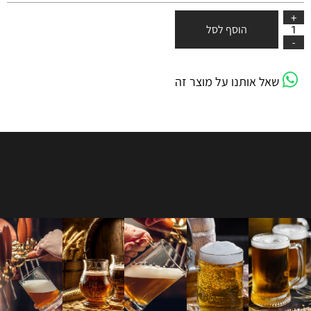
הוסף לסל
שאל אותנו על מוצר זה