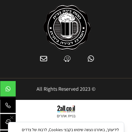
© 2023 All Rights Reserved
בניית אתרים
לידיעתך, באתרנו נעשה שימוש בקבצי Cookies, לרבות של צדדים