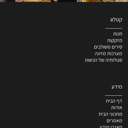
קטלוג
חנות
מזקקות
סירים משולבים
מערכות מזיגה
סגולותיה של הכשות
מידע
דף הבית
אודות
מתכוני הבית
מאמרים
מאגרי מידע