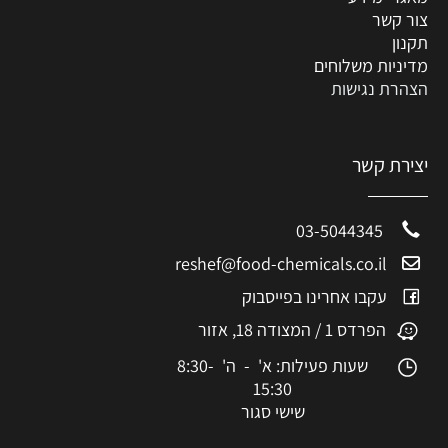
צור קשר
תקנון
מדיניות משלוחים
הצהרת נגישות
יצירת קשר
03-5044345
reshef@food-chemicals.co.il
עקבו אחרינו בפייסבוק
הפרדס 1 / המצודה 18, אזור
שעות פעילות: א' - ה' 8:30-
15:30
שישי סגור