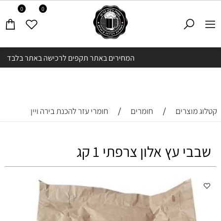
0
0
המחירים באתר תקפים לרכישה באתר בלבד
/
/
קטלוג מוצרים
חומרים
חומרי עזר להכנת בירה ויין
שבבי עץ אלון צרפתי 1 קג