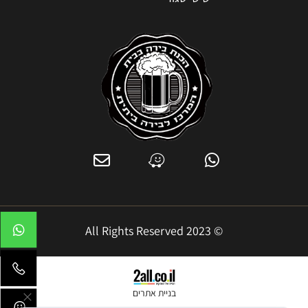
© 2023 All Rights Reserved
בניית אתרים