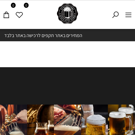
0
0
המחירים באתר תקפים לרכישה באתר בלבד