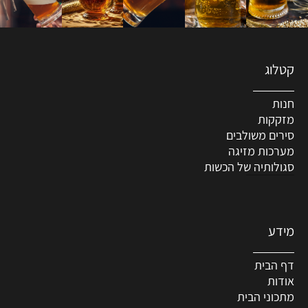
קטלוג
חנות
מזקקות
סירים משולבים
מערכות מזיגה
סגולותיה של הכשות
מידע
דף הבית
אודות
מתכוני הבית