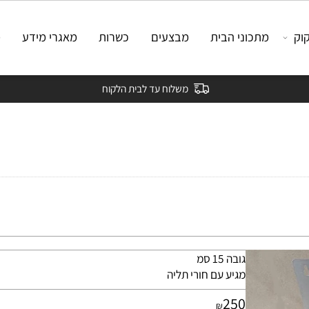
מתכוני הבית
מבצעים
כשרות
מאגרי מידע
מאמ
משלוח עד לבית הלקוח
גובה 15 סמ
מגיע עם חורי תליה