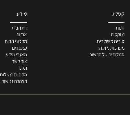
מידע
דף הבית
ת
אודות
 משולבים
מתכוני הבית
ת מזיגה
מאמרים
תיה של הכשות
מאגרי מידע
צור קשר
תקנון
מדיניות משלוחים
הצהרת נגישות