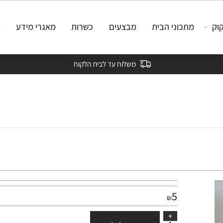
מתכוני הבית
מבצעים
כשרות
מאגרי מידע
מאמ
משלוח עד לבית הלקוח
5
₪