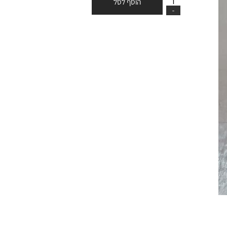
הוסף לסל