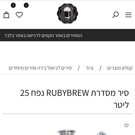
0
0
המחירים באתר תקפים לרכישה באתר בלבד
/
/
קטלוג מוצרים
ציוד
סירים לבישול בירה וסירים מיוחדים
סיר מסדרת RUBYBREW נפח 25
ליטר