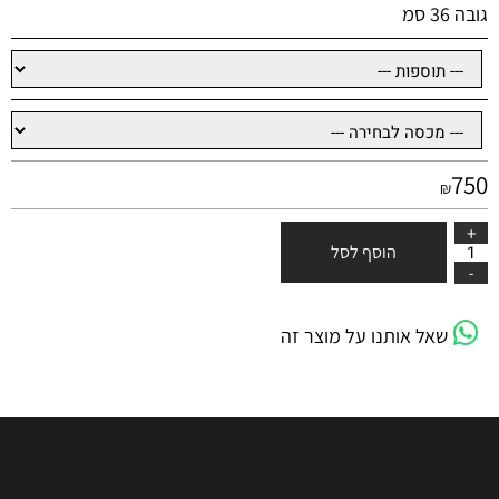
גובה 36 סמ
750
₪
הוסף לסל
שאל אותנו על מוצר זה