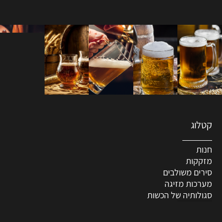
קטלוג
חנות
מזקקות
סירים משולבים
מערכות מזיגה
סגולותיה של הכשות