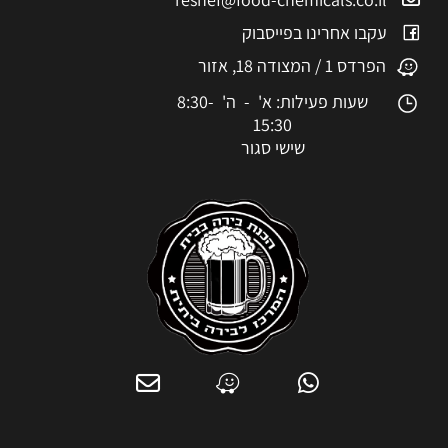
עקבו אחרינו בפייסבוק
הפרדס 1 / המצודה 18, אזור
שעות פעילות: א' - ה' 8:30-
15:30
שישי סגור