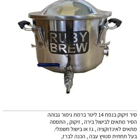
סיר זיקוק בנפח 14 ליטר ברמת גימור גבוהה
הסיר מתאים לבישול בירה , זיקוק , התססה
מתאים לאינדוקציה , גז או בישול חשמלי.
בעל תחתית סנוויץ עבה , הכנה לברז,