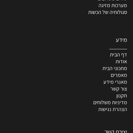
מערכות מזיגה
סגולותיה של הכשות
מידע
דף הבית
אודות
מתכוני הבית
מאמרים
מאגרי מידע
צור קשר
תקנון
מדיניות משלוחים
הצהרת נגישות
יצירת קשר