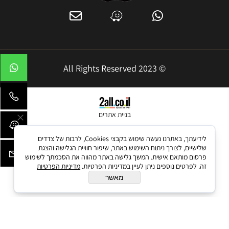
© 2023 All Rights Reserved
בניית אתרים
לידיעתך, באתרנו נעשה שימוש בקבצי Cookies, לרבות של צדדים
שלישיים, לצורך ניתוח השימוש באתר, שיפור חוויית הגלישה והצגת
פרסום מותאם אישית. המשך גלישה באתר מהווה את הסכמתך לשימוש
זה. לפרטים נוספים ניתן לעיין במדיניות הפרטיות.
מדיניות הפרטיות
מאשר