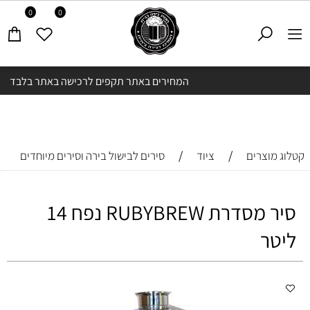
0
0
המחירים באתר תקפים לרכישה באתר בלבד
/
/
קטלוג מוצרים
ציוד
סירים לבישול בירה וסירים מיוחדים
סיר מסדרת RUBYBREW נפח 14
ליטר