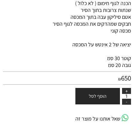
הכנה לגוף חימום ( לא כלול )
שנתות צרובות בתוך הסיר
אטם סיליקון עבה בתוך המכסה
חבקים שמהדקים את המכסה לגוף הסיר
מכסה קוני
יציאה של 2 אינטש על המכסה
קוטר 30 סמ
גובה 20 סמ
650
₪
הוסף לסל
שאל אותנו על מוצר זה