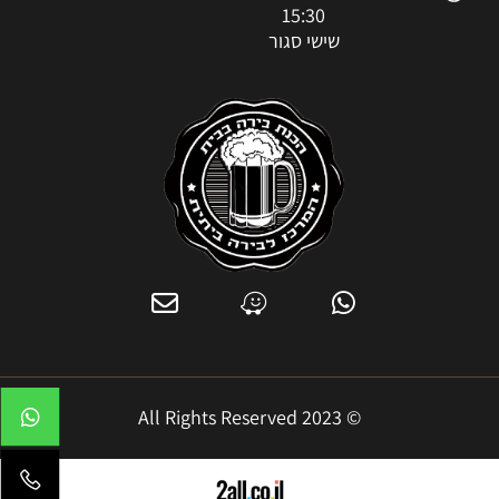
15:30
שישי סגור
© 2023 All Rights Reserved