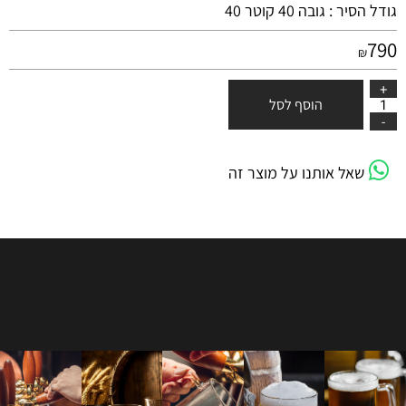
גודל הסיר : גובה 40 קוטר 40
790
₪
הוסף לסל
שאל אותנו על מוצר זה