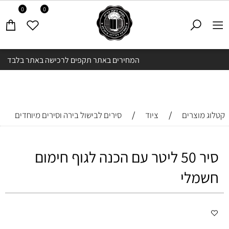
0
0
המחירים באתר תקפים לרכישה באתר בלבד
/
/
קטלוג מוצרים
ציוד
סירים לבישול בירה וסירים מיוחדים
סיר 50 ליטר עם הכנה לגוף חימום
חשמלי