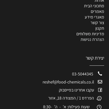
אודות
מתכוני הבית
מאמרים
מאגרי מידע
צור קשר
תקנון
מדיניות משלוחים
הצהרת נגישות
יצירת קשר
03-5044345
reshef@food-chemicals.co.il
עקבו אחרינו בפייסבוק
הפרדס 1 / המצודה 18, אזור
שעות פעילות: א' - ה' 8:30-