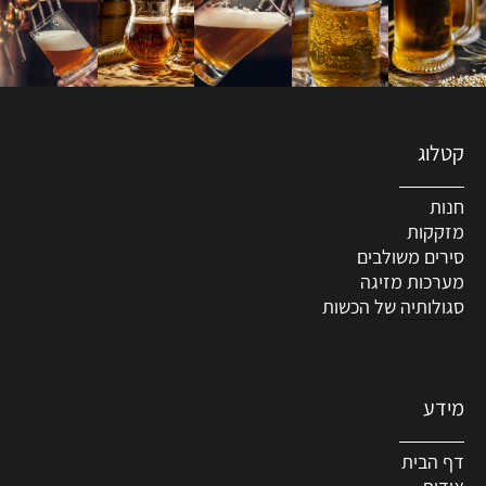
קטלוג
חנות
מזקקות
סירים משולבים
מערכות מזיגה
סגולותיה של הכשות
מידע
דף הבית