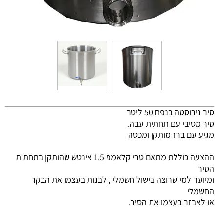
סיר נירוסטה בנפח 50 ליטר
סיר מסיבי עם תחתית עבה.
מגיע עם ברז מותקן ומכסה
ההצעה כוללת מתאם טרי קלאמפ 1.5 אינטש שהותקן בתחתית
הסיר
ומיועד למי שרוצה בישול חשמלי , לבנות בעצמו את הבקר
החשמלי
או לאבזר בעצמו את הסיר.