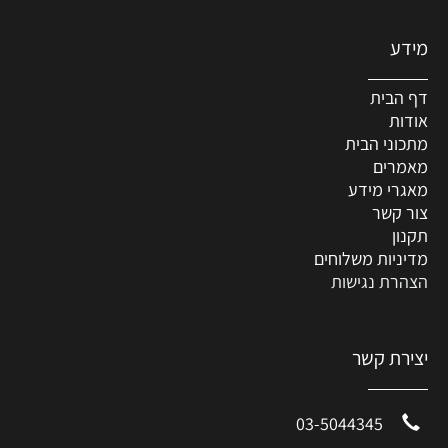
מידע
דף הבית
אודות
מתכוני הבית
מאמרים
מאגרי מידע
צור קשר
תקנון
מדיניות משלוחים
הצהרת נגישות
יצירת קשר
03-5044345