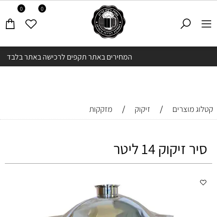
0
0
המחירים באתר תקפים לרכישה באתר בלבד
/
/
קטלוג מוצרים
זיקוק
מזקקות
סיר זיקוק 14 ליטר