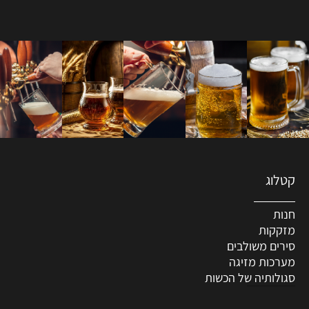
קטלוג
חנות
מזקקות
סירים משולבים
מערכות מזיגה
סגולותיה של הכשות