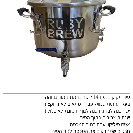
סיר זיקוק בנפח 14 ליטר ברמת גימור גבוהה
בעל תחתית סנוויץ עבה , מתאים לאינדוקציה
יש הכנה לברז, הכנה לגוף חימום ( לא כלול )
שנתות צרובות בתוך הסיר
אטם סיליקון עבה בתוך המכסה
חבקים שמהדקים את המכסה לגוף הסיר