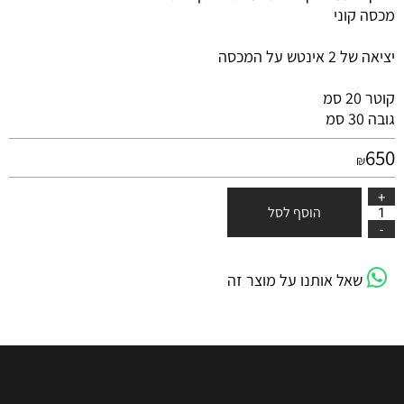
מכסה קוני
יציאה של 2 אינטש על המכסה
קוטר 20 סמ
גובה 30 סמ
650
₪
הוסף לסל
שאל אותנו על מוצר זה