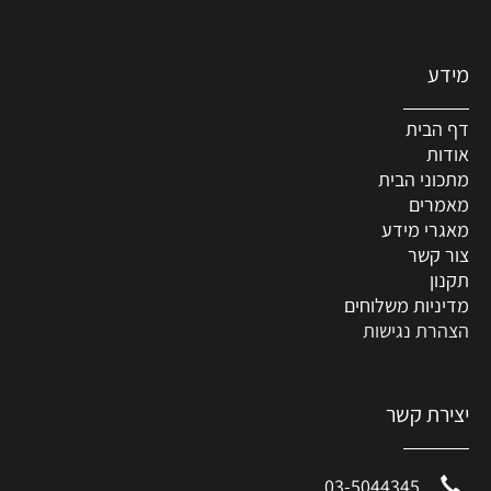
מידע
דף הבית
אודות
מתכוני הבית
מאמרים
מאגרי מידע
צור קשר
תקנון
מדיניות משלוחים
הצהרת נגישות
יצירת קשר
03-5044345