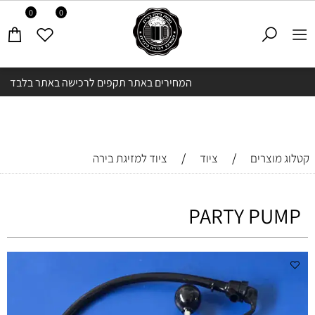
0
0
המחירים באתר תקפים לרכישה באתר בלבד
/
/
קטלוג מוצרים
ציוד
ציוד למזיגת בירה
PARTY PUMP