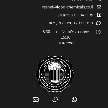
reshef@food-chemicals.co.il
עקבו אחרינו בפייסבוק
הפרדס 1 / המצודה 18, אזור
שעות פעילות: א' - ה' 8:30-
15:30
שישי סגור