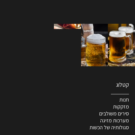
קטלוג
חנות
מזקקות
סירים משולבים
מערכות מזיגה
סגולותיה של הכשות