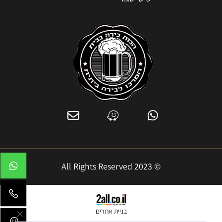
© 2023 All Rights Reserved
בניית אתרים