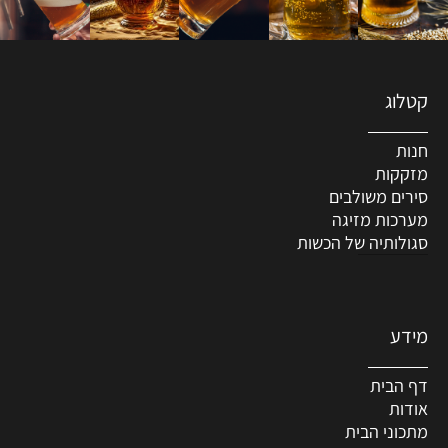
קטלוג
חנות
מזקקות
סירים משולבים
מערכות מזיגה
סגולותיה של הכשות
מידע
דף הבית
אודות
מתכוני הבית