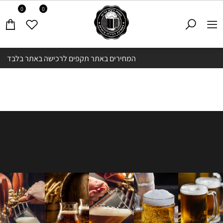
0
0
המחירים באתר תקפים לרכישה באתר בלבד