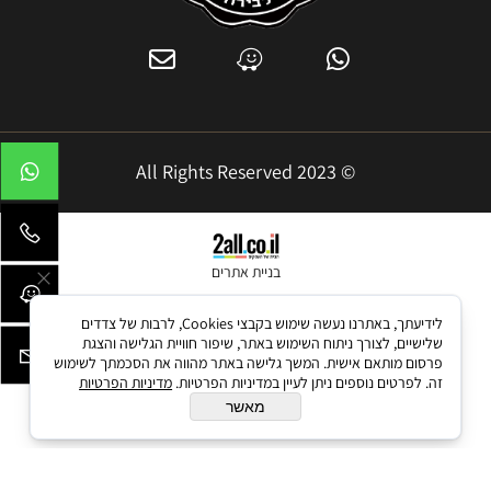
© 2023 All Rights Reserved
בניית אתרים
לידיעתך, באתרנו נעשה שימוש בקבצי Cookies, לרבות של צדדים
שלישיים, לצורך ניתוח השימוש באתר, שיפור חוויית הגלישה והצגת
פרסום מותאם אישית. המשך גלישה באתר מהווה את הסכמתך לשימוש
זה. לפרטים נוספים ניתן לעיין במדיניות הפרטיות.
מדיניות הפרטיות
מאשר