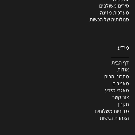
סירים משולבים
מערכות מזיגה
סגולותיה של הכשות
מידע
דף הבית
אודות
מתכוני הבית
מאמרים
מאגרי מידע
צור קשר
תקנון
מדיניות משלוחים
הצהרת נגישות