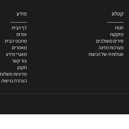
מידע
דף הבית
ת
אודות
 משולבים
מתכוני הבית
ת מזיגה
מאמרים
תיה של הכשות
מאגרי מידע
צור קשר
תקנון
מדיניות משלוחים
הצהרת נגישות