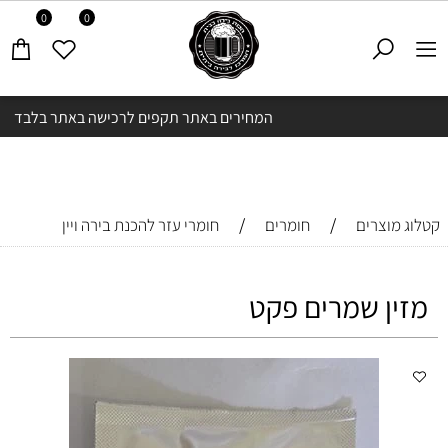
0
0
המחירים באתר תקפים לרכישה באתר בלבד
/
/
קטלוג מוצרים
חומרים
חומרי עזר להכנת בירה ויין
מזין שמרים פקט