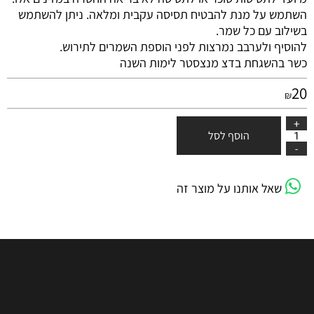
השתמש על מנת להבטיח תסיסה עקבית ומלאה. ניתן להשתמש
בשילוב עם כל שמר.
להוסיף ולערבב נמרצות לפני הוספת השמרים לתירוש.
כשר בהשגחת בדצ מנצסטר לימות השנה
20
₪
הוסף לסל
שאל אותנו על מוצר זה