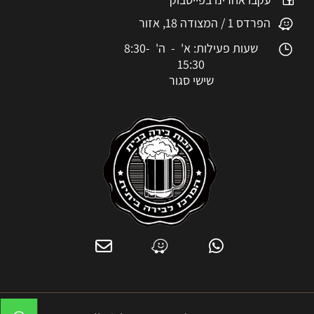
הפרדס 1 / המצודה 18, אזור
שעות פעילות: א' - ה' 8:30-
15:30
שישי סגור