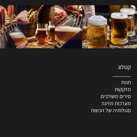
קטלוג
חנות
מזקקות
סירים משולבים
מערכות מזיגה
סגולותיה של הכשות