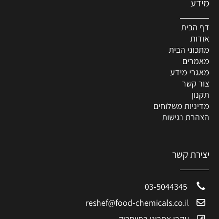
מידע
דף הבית
אודות
מתכוני הבית
מאמרים
מאגרי מידע
צור קשר
תקנון
מדיניות משלוחים
הצהרת נגישות
יצירת קשר
03-5044345
reshef@food-chemicals.co.il
עקבו אחרינו בפייסבוק