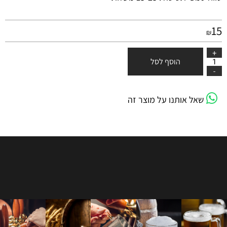
15
₪
הוסף לסל
שאל אותנו על מוצר זה