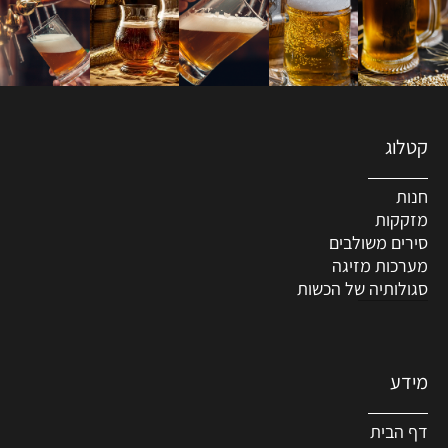
קטלוג
חנות
מזקקות
סירים משולבים
מערכות מזיגה
סגולותיה של הכשות
מידע
דף הבית