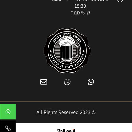
15:30
שישי סגור
© 2023 All Rights Reserved