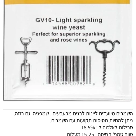
השמרים מיועדים ליינות לבנים מבעבעים , שמפניה וגם רוזה.
ניתן להחיות תסיסות תקועות עם השמרים.
סבילות לאלכוהול : 18.5%
טווח טמפ' תסיסה : 15-25 מעלות