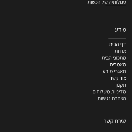
סגולותיה של הכשות
מידע
דף הבית
אודות
מתכוני הבית
מאמרים
מאגרי מידע
צור קשר
תקנון
מדיניות משלוחים
הצהרת נגישות
יצירת קשר