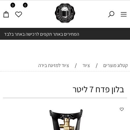
0
0
המחירים באתר תקפים לרכישה באתר בלבד
/
/
קטלוג מוצרים
ציוד
ציוד למזיגת בירה
בלון פדח 7 ליטר