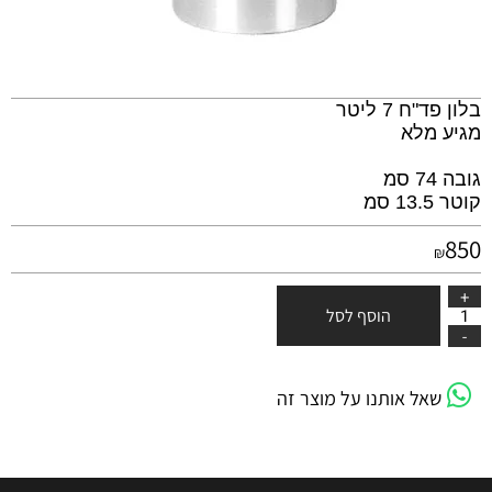
בלון פד"ח 7 ליטר
מגיע מלא
גובה 74 סמ
קוטר 13.5 סמ
850
₪
הוסף לסל
שאל אותנו על מוצר זה