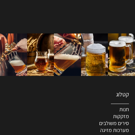
קטלוג
חנות
מזקקות
סירים משולבים
מערכות מזיגה