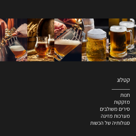
קטלוג
חנות
מזקקות
סירים משולבים
מערכות מזיגה
סגולותיה של הכשות