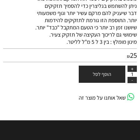
ניתן להשתמש בגליצרין כדי להסמיך תזקיקים
דבר שיעניק להם מרקם עשיר יותר וגוף משמעותי
יותר. התוספת הזו גורמת לתזקיקים להידמות
שיושנו זמן רב יותר כי הטעם המתקבל "כבד" יותר.
שימושי גם לריכוך העקיצה של תזקיק צעיר.
מינון מומלץ : בין 3 ל 5 מ"ל לליטר.
25
₪
הוסף לסל
שאל אותנו על מוצר זה