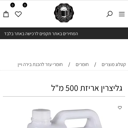
0
0
המחירים באתר תקפים לרכישה באתר בלבד
/
/
קטלוג מוצרים
חומרים
חומרי עזר להכנת בירה ויין
גליצרין אריזת 500 מ"ל