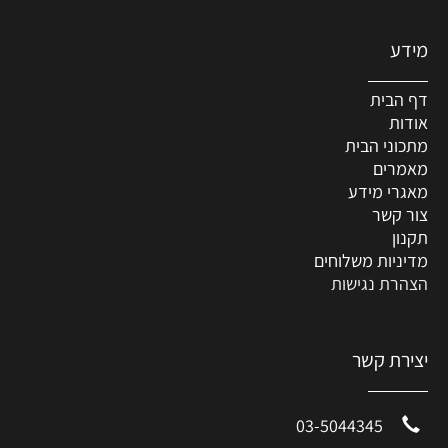
מידע
דף הבית
אודות
מתכוני הבית
מאמרים
מאגרי מידע
צור קשר
תקנון
מדיניות משלוחים
הצהרת נגישות
יצירת קשר
03-5044345